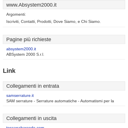
www.Absystem2000.it
Argomenti:
Iscriviti, Contatti, Prodotti, Dove Siamo, e Chi Siamo.
Pagine più richieste
absystem2000.it
ABSystem 2000 S.r.l.
Link
Collegamenti in entrata
samserrature.it
SAM serrature - Serrature automatiche - Automatismi per la
Collegamenti in uscita
toscanabarcode.com