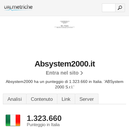
Absystem2000.it
Entra nel sito
Absystem2000 ha un punteggio di 1.323.660 in Italia.
'ABSystem
2000 S.r.l.'
Analisi
Contenuto
Link
Server
1.323.660
Punteggio in Italia