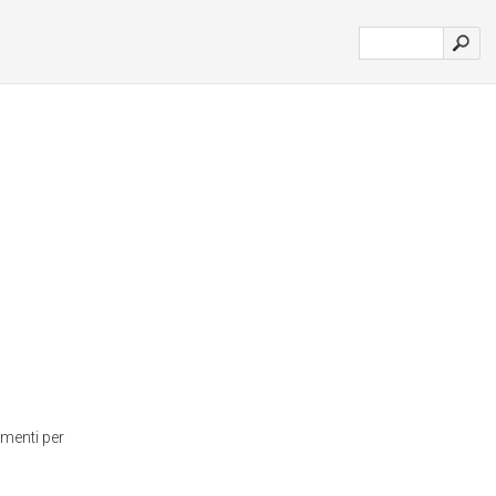
amenti per