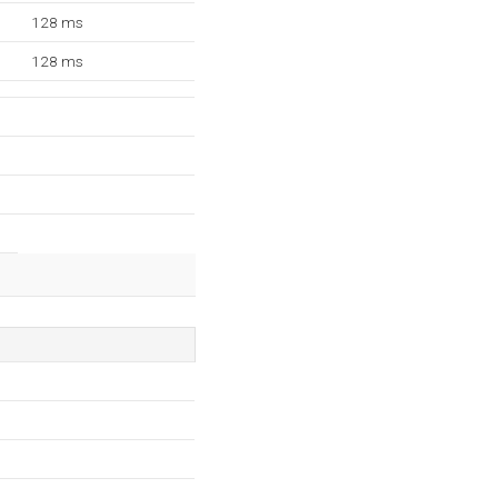
128 ms
128 ms