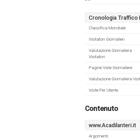
Cronologia Traffico 
Classifica Mondiale
Visitatori Giornalieri
Valutazione Giornaliera
Visitatori
Pagine Viste Giornaliere
Valutazione Giornaliera Visi
Visite Per Utente
Contenuto
www.Acadilanteri.it
Argomenti: