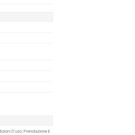
dizioni D’uso, Prenotazione E