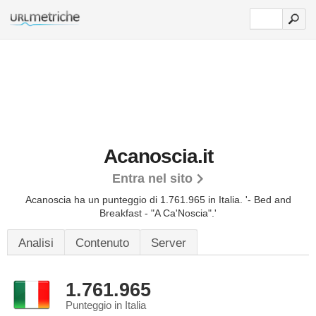
Acanoscia.it
Entra nel sito
Acanoscia ha un punteggio di 1.761.965 in Italia.
'- Bed and
Breakfast - "A Ca'Noscia".'
Analisi
Contenuto
Server
1.761.965
Punteggio in Italia