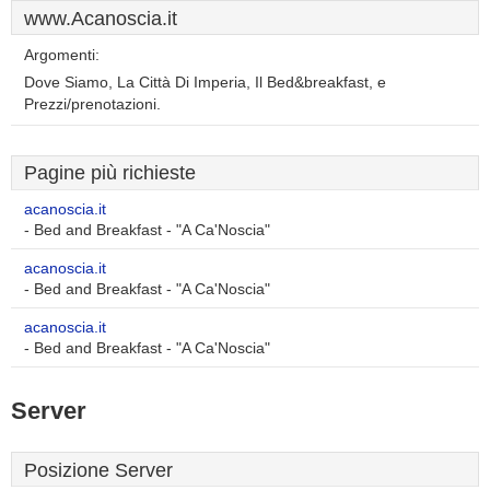
www.Acanoscia.it
Argomenti:
Dove Siamo, La Città Di Imperia, Il Bed&breakfast, e
Prezzi/prenotazioni.
Pagine più richieste
acanoscia.it
- Bed and Breakfast - "A Ca'Noscia"
acanoscia.it
- Bed and Breakfast - "A Ca'Noscia"
acanoscia.it
- Bed and Breakfast - "A Ca'Noscia"
Server
Posizione Server