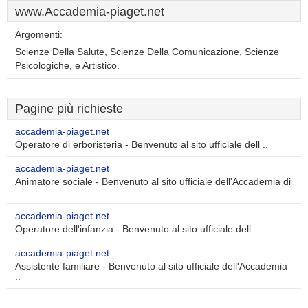
www.Accademia-piaget.net
Argomenti:
Scienze Della Salute, Scienze Della Comunicazione, Scienze
Psicologiche, e Artistico.
Pagine più richieste
accademia-piaget.net
Operatore di erboristeria - Benvenuto al sito ufficiale dell ..
accademia-piaget.net
Animatore sociale - Benvenuto al sito ufficiale dell'Accademia di
..
accademia-piaget.net
Operatore dell'infanzia - Benvenuto al sito ufficiale dell ..
accademia-piaget.net
Assistente familiare - Benvenuto al sito ufficiale dell'Accademia
..