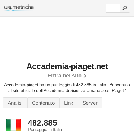
Accademia-piaget.net
Entra nel sito
Accademia-piaget ha un punteggio di 482.885 in Italia.
'Benvenuto
al sito ufficiale dell'Accademia di Scienze Umane Jean Piaget.'
Analisi
Contenuto
Link
Server
482.885
Punteggio in Italia