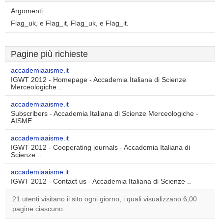
Argomenti:
Flag_uk, e Flag_it, Flag_uk, e Flag_it.
Pagine più richieste
accademiaaisme.it
IGWT 2012 - Homepage - Accademia Italiana di Scienze
Merceologiche ..
accademiaaisme.it
Subscribers - Accademia Italiana di Scienze Merceologiche -
AISME
accademiaaisme.it
IGWT 2012 - Cooperating journals - Accademia Italiana di
Scienze ..
accademiaaisme.it
IGWT 2012 - Contact us - Accademia Italiana di Scienze ..
21 utenti visitano il sito ogni giorno, i quali visualizzano 6,00
pagine ciascuno.