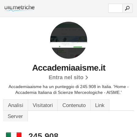
Accademiaaisme.it
Entra nel sito
Accademiaaisme ha un punteggio di 245.908 in Italia.
'Home -
Accademia Italiana di Scienze Merceologiche - AISME.'
Analisi
Visitatori
Contenuto
Link
Server
245.908