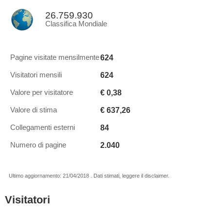
26.759.930
Classifica Mondiale
624
Pagine visitate mensilmente
624
Visitatori mensili
€ 0,38
Valore per visitatore
€ 637,26
Valore di stima
84
Collegamenti esterni
2.040
Numero di pagine
Ultimo aggiornamento: 21/04/2018 . Dati stimati, leggere il disclaimer.
Visitatori