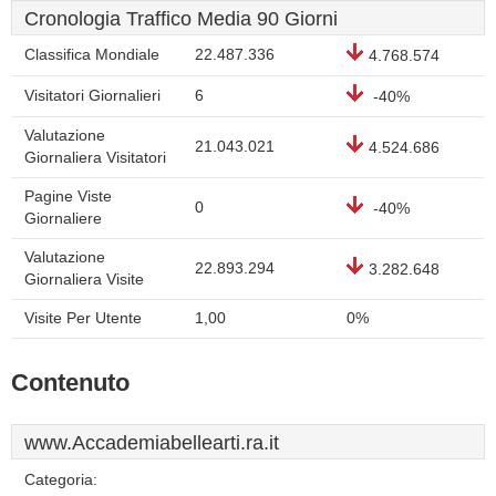
Cronologia Traffico Media 90 Giorni
Classifica Mondiale
22.487.336
4.768.574
Visitatori Giornalieri
6
-40%
Valutazione
21.043.021
4.524.686
Giornaliera Visitatori
Pagine Viste
0
-40%
Giornaliere
Valutazione
22.893.294
3.282.648
Giornaliera Visite
Visite Per Utente
1,00
0%
Contenuto
www.Accademiabellearti.ra.it
Categoria: