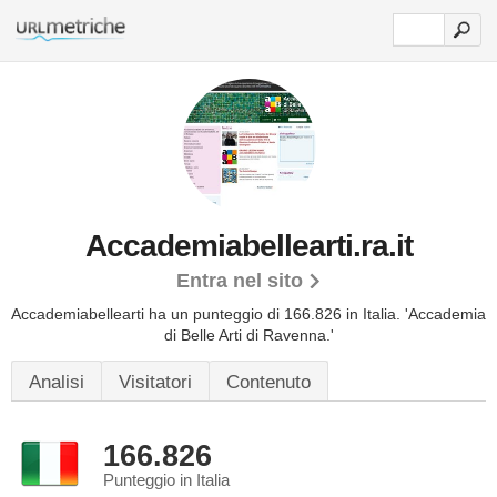
Accademiabellearti.ra.it
Entra nel sito
Accademiabellearti ha un punteggio di 166.826 in Italia.
'Accademia
di Belle Arti di Ravenna.'
Analisi
Visitatori
Contenuto
166.826
Punteggio in Italia