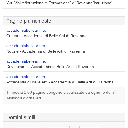
'Arti Visive/Istruzione e Formazione' e 'Ravenna/Istruzione'
Pagine più richieste
accademiabellearti.ra...
Contatti - Accademia di Belle Arti di Ravenna
accademiabellearti.ra...
Notizie - Accademia di Belle Arti di Ravenna
accademiabellearti.ra...
Dove siamo - Accademia di Belle Arti di Ravenna
accademiabellearti.ra...
Accademia di Belle Arti - Accademia di Belle Arti di Ravenna
In media 1,00 pagine vengono visualizzate da ognuno dei 7
visitatori giornalieri.
Domini simili