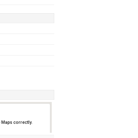
 Maps correctly.