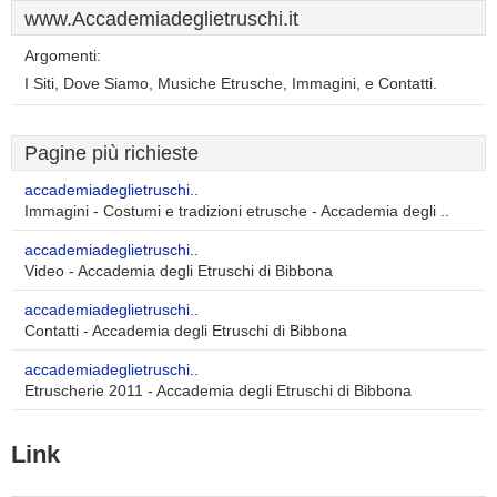
www.Accademiadeglietruschi.it
Argomenti:
I Siti, Dove Siamo, Musiche Etrusche, Immagini, e Contatti.
Pagine più richieste
accademiadeglietruschi..
Immagini - Costumi e tradizioni etrusche - Accademia degli ..
accademiadeglietruschi..
Video - Accademia degli Etruschi di Bibbona
accademiadeglietruschi..
Contatti - Accademia degli Etruschi di Bibbona
accademiadeglietruschi..
Etruscherie 2011 - Accademia degli Etruschi di Bibbona
Link