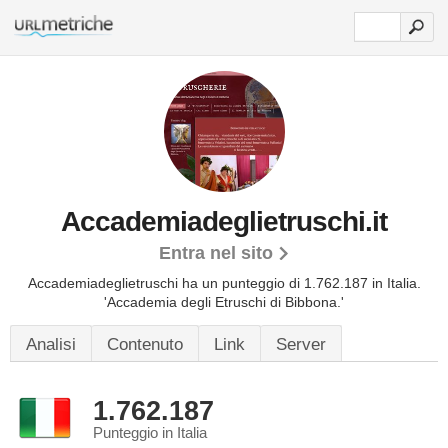
Accademiadeglietruschi.it
Entra nel sito
Accademiadeglietruschi ha un punteggio di 1.762.187 in Italia.
'Accademia degli Etruschi di Bibbona.'
Analisi
Contenuto
Link
Server
1.762.187
Punteggio in Italia