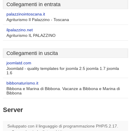
Collegamenti in entrata
palazzinointoscana.it
Agriturismo Il Palazzino - Toscana
ilpalazzino.net
Agriturismo IL PALAZZINO
Collegamenti in uscita
joomlatd.com
Joomlatd - quality templates for joomla 2.5 joomla 1.7 joomla
1.6
bibbonaturismo.it
Bibbona e Marina di Bibbona. Vacanze a Bibbona e Marina di
Bibbona
Server
Sviluppato con il linguaggio di programmazione PHP/5.2.17.