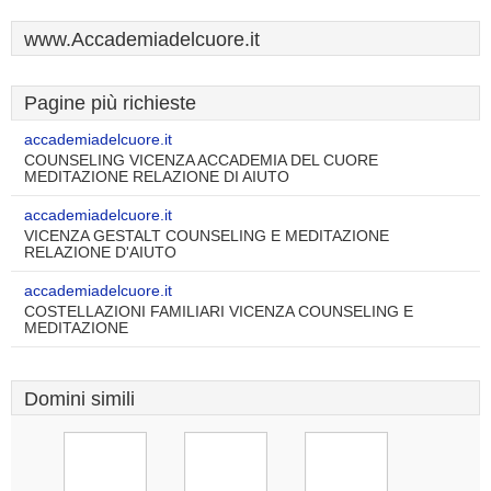
www.Accademiadelcuore.it
Pagine più richieste
accademiadelcuore.it
COUNSELING VICENZA ACCADEMIA DEL CUORE
MEDITAZIONE RELAZIONE DI AIUTO
accademiadelcuore.it
VICENZA GESTALT COUNSELING E MEDITAZIONE
RELAZIONE D'AIUTO
accademiadelcuore.it
COSTELLAZIONI FAMILIARI VICENZA COUNSELING E
MEDITAZIONE
Domini simili