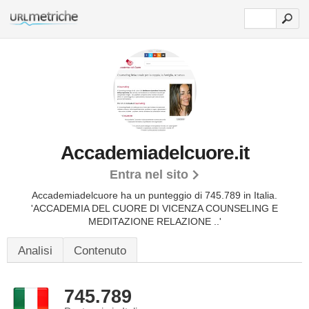
Accademiadelcuore.it
Entra nel sito
Accademiadelcuore ha un punteggio di 745.789 in Italia.
'ACCADEMIA DEL CUORE DI VICENZA COUNSELING E
MEDITAZIONE RELAZIONE ..'
Analisi
Contenuto
745.789