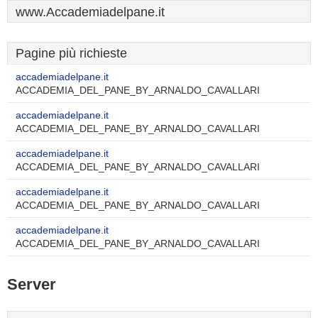
www.Accademiadelpane.it
Pagine più richieste
accademiadelpane.it
ACCADEMIA_DEL_PANE_BY_ARNALDO_CAVALLARI
accademiadelpane.it
ACCADEMIA_DEL_PANE_BY_ARNALDO_CAVALLARI
accademiadelpane.it
ACCADEMIA_DEL_PANE_BY_ARNALDO_CAVALLARI
accademiadelpane.it
ACCADEMIA_DEL_PANE_BY_ARNALDO_CAVALLARI
accademiadelpane.it
ACCADEMIA_DEL_PANE_BY_ARNALDO_CAVALLARI
Server