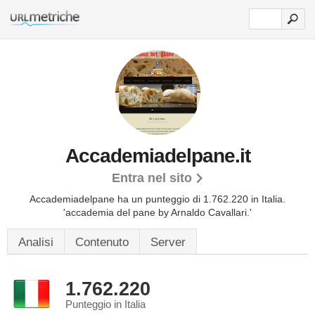
Accademiadelpane.it
Entra nel sito
Accademiadelpane ha un punteggio di 1.762.220 in Italia.
'accademia del pane by Arnaldo Cavallari.'
Analisi
Contenuto
Server
1.762.220
Punteggio in Italia