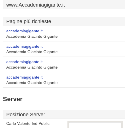
www.Accademiagigante.it
Pagine più richieste
accademiagigante.it
Accademia Giacinto Gigante
accademiagigante.it
Accademia Giacinto Gigante
accademiagigante.it
Accademia Giacinto Gigante
accademiagigante.it
Accademia Giacinto Gigante
Server
Posizione Server
Carlo Valente Ind Public