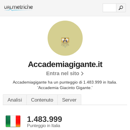
Accademiagigante.it
Entra nel sito
Accademiagigante ha un punteggio di 1.483.999 in Italia.
'Accademia Giacinto Gigante.'
Analisi
Contenuto
Server
1.483.999
Punteggio in Italia