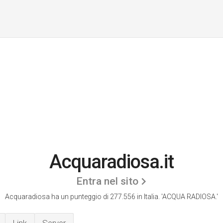
Acquaradiosa.it
Entra nel sito
Acquaradiosa ha un punteggio di 277.556 in Italia.
'ACQUA RADIOSA.'