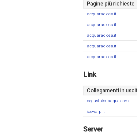
Pagine più richieste
acquaradiosa.it
acquaradiosa.it
acquaradiosa.it
acquaradiosa.it
acquaradiosa.it
Link
Collegamenti in usci
degustatoriacque.com
icewarp.it
Server