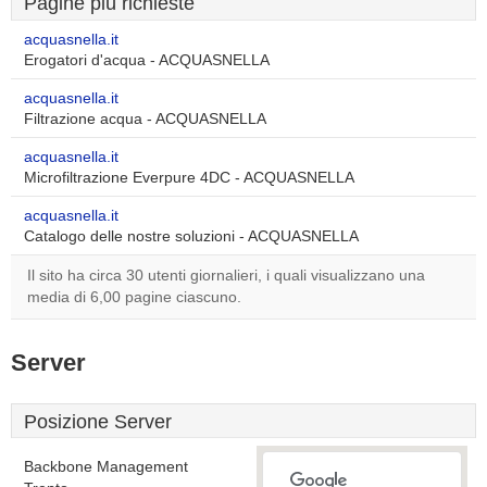
Pagine più richieste
acquasnella.it
Erogatori d'acqua - ACQUASNELLA
acquasnella.it
Filtrazione acqua - ACQUASNELLA
acquasnella.it
Microfiltrazione Everpure 4DC - ACQUASNELLA
acquasnella.it
Catalogo delle nostre soluzioni - ACQUASNELLA
Il sito ha circa 30 utenti giornalieri, i quali visualizzano una
media di 6,00 pagine ciascuno.
Server
Posizione Server
Backbone Management