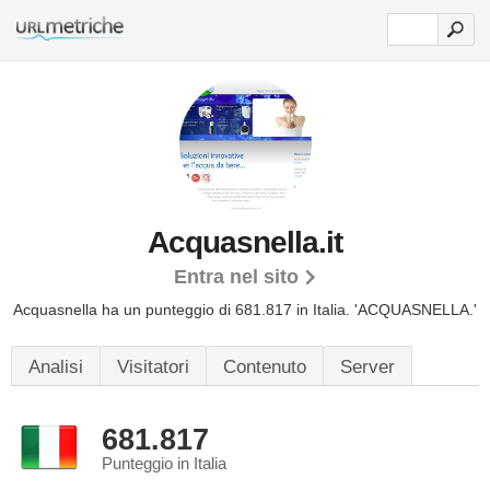
Acquasnella.it
Entra nel sito
Acquasnella ha un punteggio di 681.817 in Italia.
'ACQUASNELLA.'
Analisi
Visitatori
Contenuto
Server
681.817
Punteggio in Italia