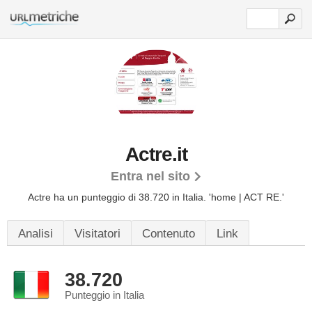
Actre.it
Entra nel sito
Actre ha un punteggio di 38.720 in Italia.
'home | ACT RE.'
Analisi
Visitatori
Contenuto
Link
38.720
Punteggio in Italia