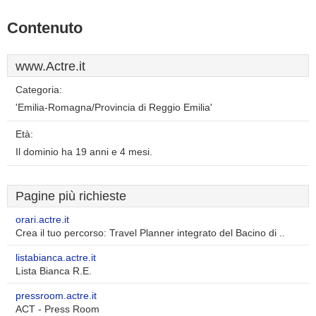
Contenuto
www.Actre.it
Categoria:
'Emilia-Romagna/Provincia di Reggio Emilia'
Età:
Il dominio ha 19 anni e 4 mesi.
Pagine più richieste
orari.actre.it
Crea il tuo percorso: Travel Planner integrato del Bacino di ..
listabianca.actre.it
Lista Bianca R.E.
pressroom.actre.it
ACT - Press Room