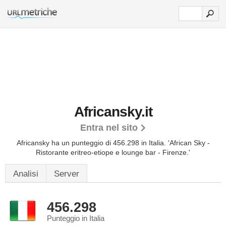
Africansky.it
Entra nel sito
Africansky ha un punteggio di 456.298 in Italia.
'African Sky -
Ristorante eritreo-etiope e lounge bar - Firenze.'
Analisi
Server
456.298
Punteggio in Italia