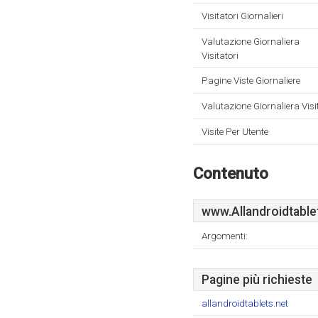
Visitatori Giornalieri
Valutazione Giornaliera
Visitatori
Pagine Viste Giornaliere
Valutazione Giornaliera Visi
Visite Per Utente
Contenuto
www.Allandroidtable
Argomenti:
Pagine più richieste
allandroidtablets.net