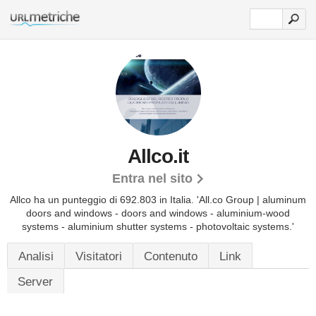
Allco.it
Entra nel sito
Allco ha un punteggio di 692.803 in Italia.
'All.co Group | aluminum
doors and windows - doors and windows - aluminium-wood
systems - aluminium shutter systems - photovoltaic systems.'
Analisi
Visitatori
Contenuto
Link
Server