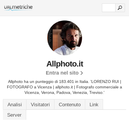
Allphoto.it
Entra nel sito
Allphoto ha un punteggio di 183.401 in Italia.
'LORENZO RUI |
FOTOGRAFO a Vicenza | allphoto.it | Fotografo commerciale a
Vicenza, Verona, Padova, Venezia, Treviso.'
Analisi
Visitatori
Contenuto
Link
Server