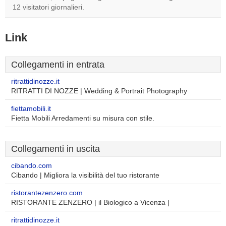
12 visitatori giornalieri.
Link
Collegamenti in entrata
ritrattidinozze.it
RITRATTI DI NOZZE | Wedding & Portrait Photography
fiettamobili.it
Fietta Mobili Arredamenti su misura con stile.
Collegamenti in uscita
cibando.com
Cibando | Migliora la visibilità del tuo ristorante
ristorantezenzero.com
RISTORANTE ZENZERO | il Biologico a Vicenza |
ritrattidinozze.it