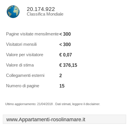
20.174.922
Classifica Mondiale
< 300
Pagine visitate mensilmente
< 300
Visitatori mensili
€ 0,07
Valore per visitatore
€ 376,15
Valore di stima
2
Collegamenti esterni
15
Numero di pagine
Ultimo aggiornamento: 21/04/2018 . Dati stimati, leggere il disclaimer.
www.Appartamenti-rosolinamare.it