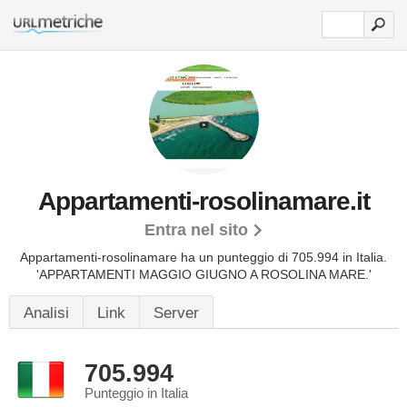
Appartamenti-rosolinamare.it
Entra nel sito
Appartamenti-rosolinamare ha un punteggio di 705.994 in Italia.
'APPARTAMENTI MAGGIO GIUGNO A ROSOLINA MARE.'
Analisi
Link
Server
705.994
Punteggio in Italia