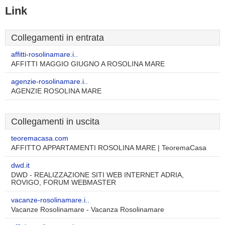
Link
Collegamenti in entrata
affitti-rosolinamare.i..
AFFITTI MAGGIO GIUGNO A ROSOLINA MARE
agenzie-rosolinamare.i..
AGENZIE ROSOLINA MARE
Collegamenti in uscita
teoremacasa.com
AFFITTO APPARTAMENTI ROSOLINA MARE | TeoremaCasa
dwd.it
DWD - REALIZZAZIONE SITI WEB INTERNET ADRIA,
ROVIGO, FORUM WEBMASTER
vacanze-rosolinamare.i..
Vacanze Rosolinamare - Vacanza Rosolinamare