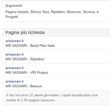
Argomenti:
Pagina Iniziale, Elenco Soci, Ripetitori, Beacons, Tecnica, e
Progetti.
Pagine più richieste
arisassari.it
ARI SASSARI - Band Plan Italia
arisassari.it
ARI SASSARI - Ripetitori
arisassari.it
ARI SASSARI - VRI Project
arisassari.it
ARI SASSARI - Beacon
Il sito ha circa 12 utenti giornalieri, i quali visualizzano una
media di 1,50 pagine ciascuno.