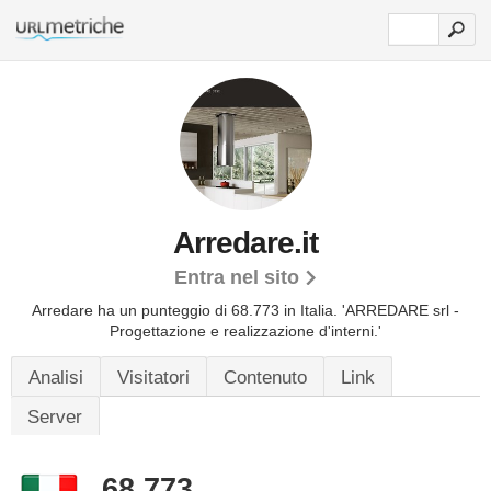
Arredare.it
Entra nel sito
Arredare ha un punteggio di 68.773 in Italia.
'ARREDARE srl -
Progettazione e realizzazione d'interni.'
Analisi
Visitatori
Contenuto
Link
Server
68.773