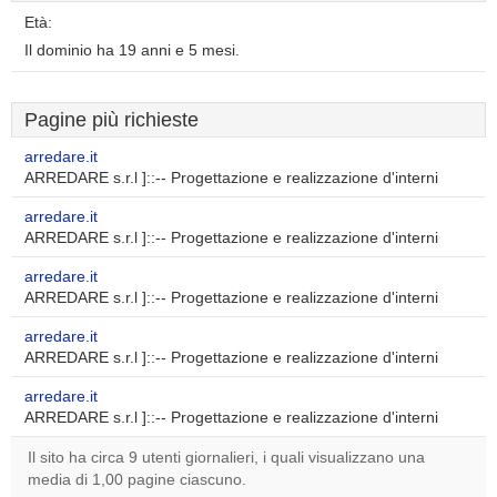
Età:
Il dominio ha 19 anni e 5 mesi.
Pagine più richieste
arredare.it
ARREDARE s.r.l ]::-- Progettazione e realizzazione d'interni
arredare.it
ARREDARE s.r.l ]::-- Progettazione e realizzazione d'interni
arredare.it
ARREDARE s.r.l ]::-- Progettazione e realizzazione d'interni
arredare.it
ARREDARE s.r.l ]::-- Progettazione e realizzazione d'interni
arredare.it
ARREDARE s.r.l ]::-- Progettazione e realizzazione d'interni
Il sito ha circa 9 utenti giornalieri, i quali visualizzano una
media di 1,00 pagine ciascuno.