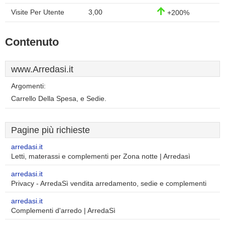
Visite Per Utente
3,00
+200%
Contenuto
www.Arredasi.it
Argomenti:
Carrello Della Spesa, e Sedie.
Pagine più richieste
arredasi.it
Letti, materassi e complementi per Zona notte | Arredasì
arredasi.it
Privacy - ArredaSì vendita arredamento, sedie e complementi
arredasi.it
Complementi d'arredo | ArredaSì