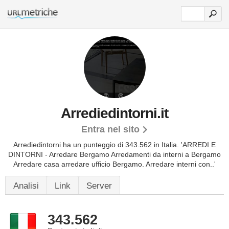
Arrediedintorni.it
Entra nel sito
Arrediedintorni ha un punteggio di 343.562 in Italia.
'ARREDI E
DINTORNI - Arredare Bergamo Arredamenti da interni a Bergamo
Arredare casa arredare ufficio Bergamo. Arredare interni con..'
Analisi
Link
Server
343.562