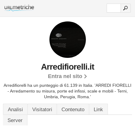
Arredifiorelli.it
Entra nel sito
Arredifiorelli ha un punteggio di 61.139 in Italia.
'ARREDI FIORELLI
- Arredamento su misura, porte ed infissi, scale e mobili - Terni,
Umbria, Perugia, Roma.'
Analisi
Visitatori
Contenuto
Link
Server