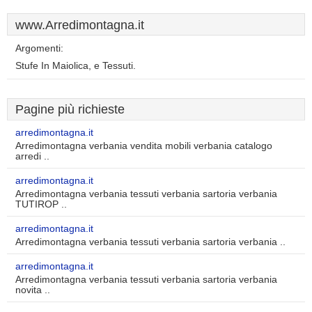
www.Arredimontagna.it
Argomenti:
Stufe In Maiolica, e Tessuti.
Pagine più richieste
arredimontagna.it
Arredimontagna verbania vendita mobili verbania catalogo
arredi ..
arredimontagna.it
Arredimontagna verbania tessuti verbania sartoria verbania
TUTIROP ..
arredimontagna.it
Arredimontagna verbania tessuti verbania sartoria verbania ..
arredimontagna.it
Arredimontagna verbania tessuti verbania sartoria verbania
novita ..