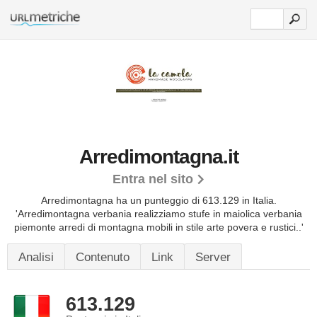
Arredimontagna.it
Entra nel sito
Arredimontagna ha un punteggio di 613.129 in Italia.
'Arredimontagna verbania realizziamo stufe in maiolica verbania
piemonte arredi di montagna mobili in stile arte povera e rustici..'
Analisi
Contenuto
Link
Server
613.129