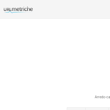
Arredo-cas