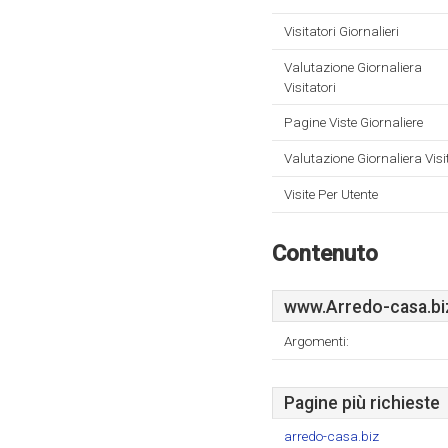
Visitatori Giornalieri
Valutazione Giornaliera
Visitatori
Pagine Viste Giornaliere
Valutazione Giornaliera Visi
Visite Per Utente
Contenuto
www.Arredo-casa.bi
Argomenti:
Pagine più richieste
arredo-casa.biz