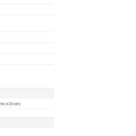
e, e Divani.