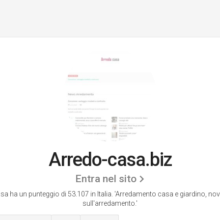
Arredo-casa.biz
Entra nel sito
a ha un punteggio di 53.107 in Italia.
'Arredamento casa e giardino, nov
sull'arredamento.'