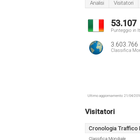
Analisi
Visitatori
53.107
Punteggio in It
3.603.766
Classifica Mo
Ultimo aggiornamento: 21/04/2018 .
Visitatori
Cronologia Traffico 
Classifica Mondiale