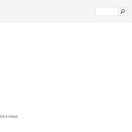
ità e news