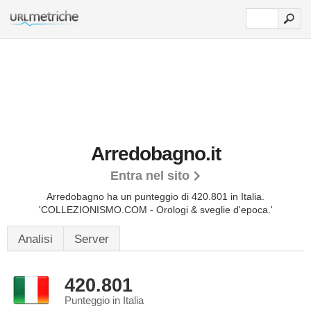
Arredobagno.it
Entra nel sito
Arredobagno ha un punteggio di 420.801 in Italia.
'COLLEZIONISMO.COM - Orologi & sveglie d'epoca.'
Analisi
Server
420.801
Punteggio in Italia