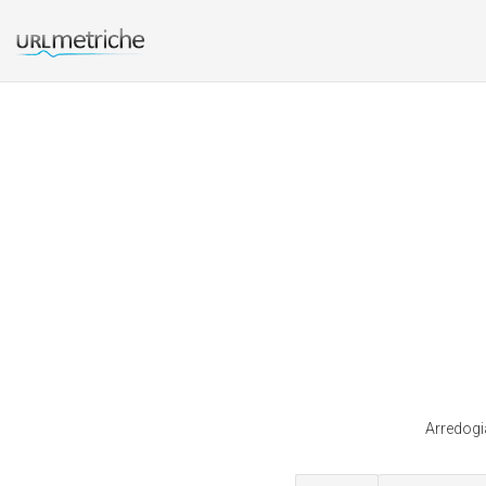
Arredogia