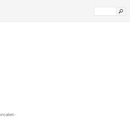
ncalieri -