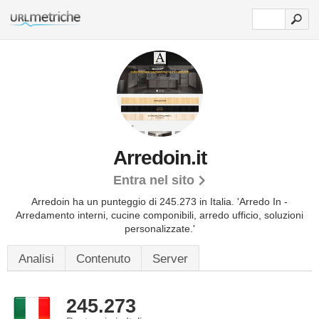
Arredoin.it
Entra nel sito
Arredoin ha un punteggio di 245.273 in Italia.
'Arredo In -
Arredamento interni, cucine componibili, arredo ufficio, soluzioni
personalizzate.'
Analisi
Contenuto
Server
245.273