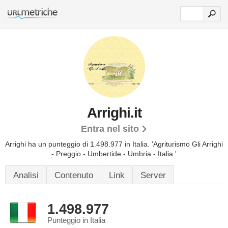
Arrighi.it
Entra nel sito
Arrighi ha un punteggio di 1.498.977 in Italia.
'Agriturismo Gli Arrighi
- Preggio - Umbertide - Umbria - Italia.'
Analisi
Contenuto
Link
Server
1.498.977
Punteggio in Italia