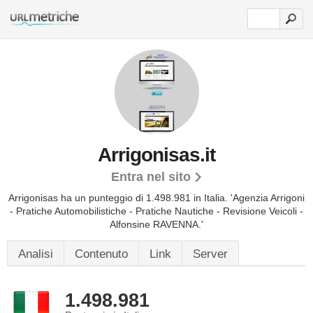
Arrigonisas.it
Entra nel sito
Arrigonisas ha un punteggio di 1.498.981 in Italia.
'Agenzia Arrigoni
- Pratiche Automobilistiche - Pratiche Nautiche - Revisione Veicoli -
Alfonsine RAVENNA.'
Analisi
Contenuto
Link
Server
1.498.981