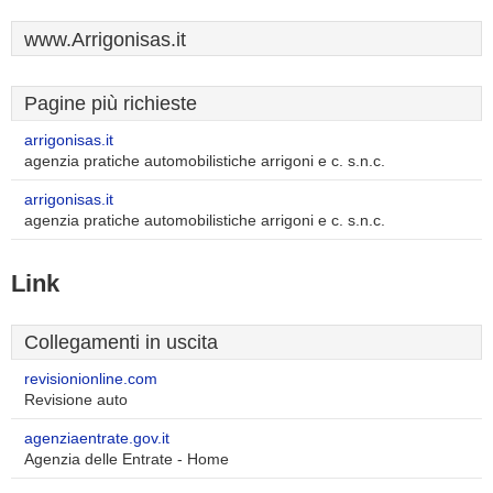
www.Arrigonisas.it
Pagine più richieste
arrigonisas.it
agenzia pratiche automobilistiche arrigoni e c. s.n.c.
arrigonisas.it
agenzia pratiche automobilistiche arrigoni e c. s.n.c.
Link
Collegamenti in uscita
revisionionline.com
Revisione auto
agenziaentrate.gov.it
Agenzia delle Entrate - Home