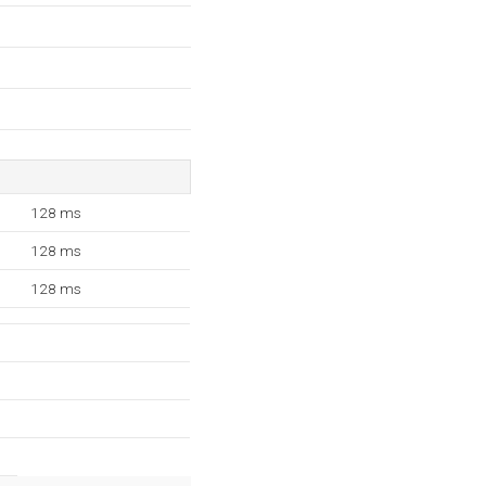
128 ms
128 ms
128 ms