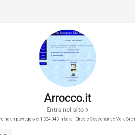
Arrocco.it
Entra nel sito
o ha un punteggio di 1.824.043 in Italia.
'Circolo Scacchistico Valle Bre