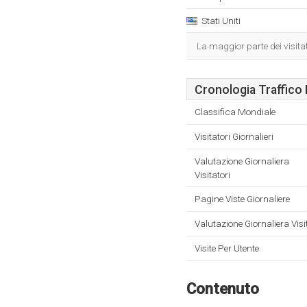
Stati Uniti
La maggior parte dei visita
Cronologia Traffico 
Classifica Mondiale
Visitatori Giornalieri
Valutazione Giornaliera
Visitatori
Pagine Viste Giornaliere
Valutazione Giornaliera Visi
Visite Per Utente
Contenuto