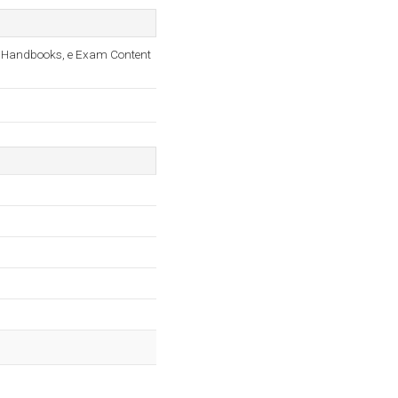
ion Handbooks, e Exam Content