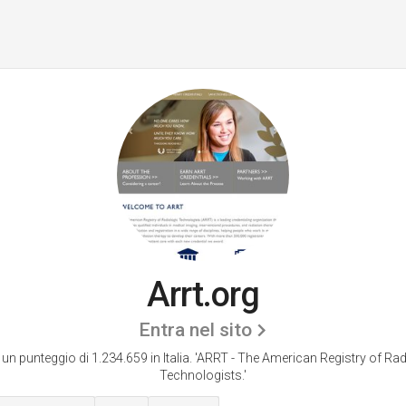
Arrt.org
Entra nel sito
 un punteggio di 1.234.659 in Italia.
'ARRT - The American Registry of Rad
Technologists.'