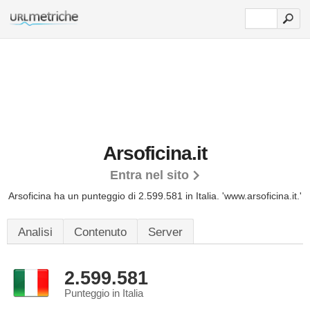
Arsoficina.it
Entra nel sito
Arsoficina ha un punteggio di 2.599.581 in Italia.
'www.arsoficina.it.'
Analisi
Contenuto
Server
2.599.581
Punteggio in Italia