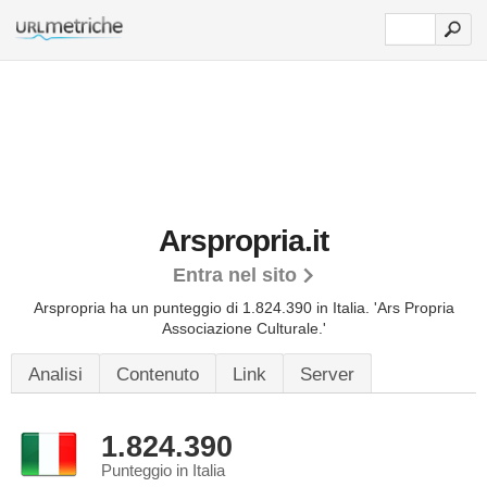
Arspropria.it
Entra nel sito
Arspropria ha un punteggio di 1.824.390 in Italia.
'Ars Propria
Associazione Culturale.'
Analisi
Contenuto
Link
Server
1.824.390
Punteggio in Italia