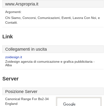
www.Arspropria.it
Argomenti:
Chi Siamo, Concorsi, Comunicazioni, Eventi, Lavora Con Noi, e
Contatti.
Link
Collegamenti in uscita
zoidesign.it
Zoidesign agenzia di comunicazione e grafica pubblicitaria -
Alba
Server
Posizione Server
Canonical Range For Bs2-34
England