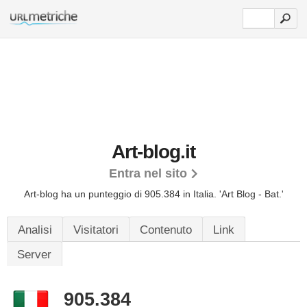
Art-blog.it
Entra nel sito
Art-blog ha un punteggio di 905.384 in Italia.
'Art Blog - Bat.'
Analisi
Visitatori
Contenuto
Link
Server
905.384