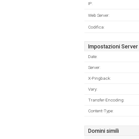
IP:
Web Server:
Codifica:
Impostazioni Server
Date:
Server:
X-Pingback:
Vary:
Transfer-Encoding:
Content-Type:
Domini simili