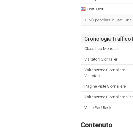
Stati Uniti
È più popolare in Stati Uniti
Cronologia Traffico 
Classifica Mondiale
Visitatori Giornalieri
Valutazione Giornaliera
Visitatori
Pagine Viste Giornaliere
Valutazione Giornaliera Visi
Visite Per Utente
Contenuto