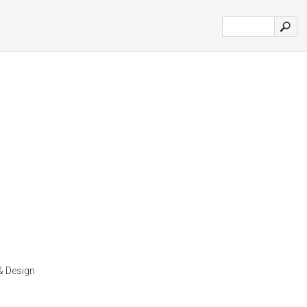
 & Design