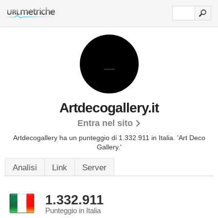
Artdecogallery.it
Entra nel sito
Artdecogallery ha un punteggio di 1.332.911 in Italia.
'Art Deco
Gallery.'
Analisi
Link
Server
1.332.911
Punteggio in Italia