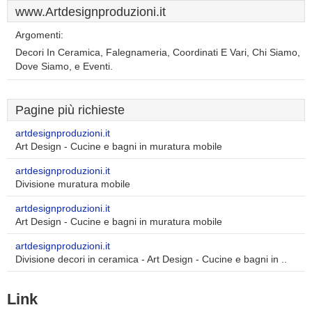
www.Artdesignproduzioni.it
Argomenti:
Decori In Ceramica, Falegnameria, Coordinati E Vari, Chi Siamo,
Dove Siamo, e Eventi.
Pagine più richieste
artdesignproduzioni.it
Art Design - Cucine e bagni in muratura mobile
artdesignproduzioni.it
Divisione muratura mobile
artdesignproduzioni.it
Art Design - Cucine e bagni in muratura mobile
artdesignproduzioni.it
Divisione decori in ceramica - Art Design - Cucine e bagni in ..
Link