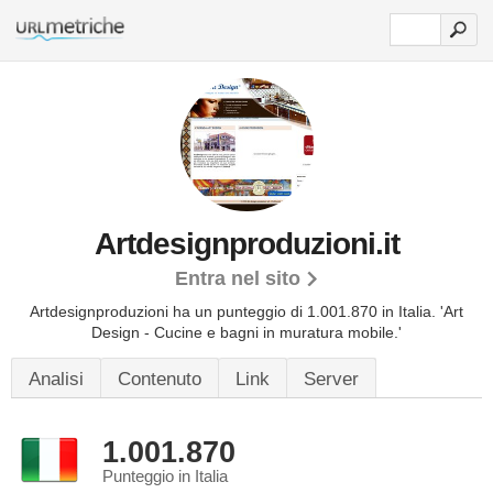
Artdesignproduzioni.it
Entra nel sito
Artdesignproduzioni ha un punteggio di 1.001.870 in Italia.
'Art
Design - Cucine e bagni in muratura mobile.'
Analisi
Contenuto
Link
Server
1.001.870
Punteggio in Italia