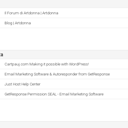
Il Forum di Artdonna | Artdonna
Blog | Artdonna
ta
Cartpauj.com Making it possible with WordPress!
Email Marketing Software & Autoresponder from GetResponse
Just Host Help Center
GetResponse Permission SEAL - Email Marketing Software