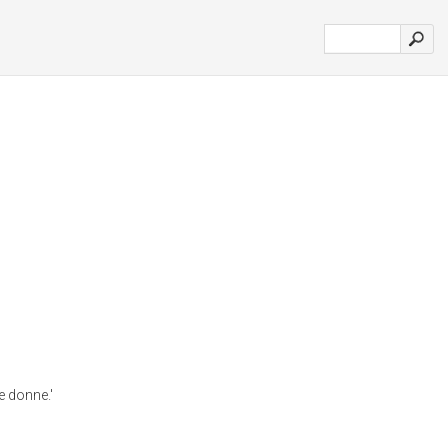
e donne.'