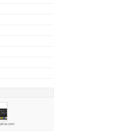
eative.com