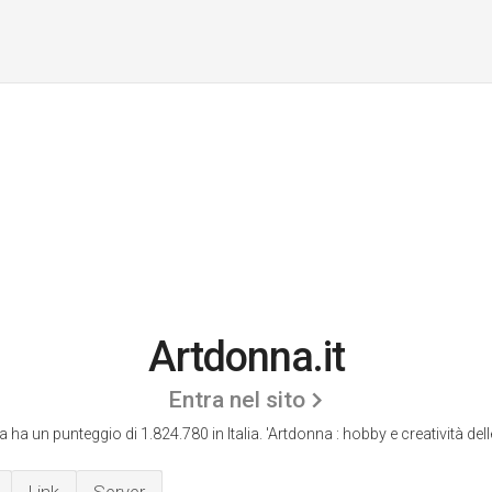
Artdonna.it
Entra nel sito
 ha un punteggio di 1.824.780 in Italia.
'Artdonna : hobby e creatività dell