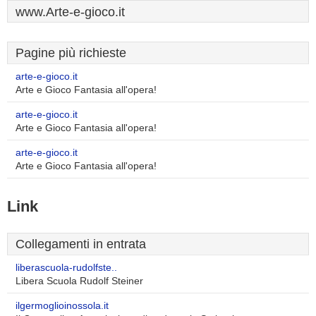
www.Arte-e-gioco.it
Pagine più richieste
arte-e-gioco.it
Arte e Gioco Fantasia all'opera!
arte-e-gioco.it
Arte e Gioco Fantasia all'opera!
arte-e-gioco.it
Arte e Gioco Fantasia all'opera!
Link
Collegamenti in entrata
liberascuola-rudolfste..
Libera Scuola Rudolf Steiner
ilgermoglioinossola.it