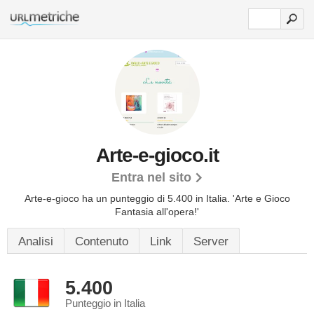
Arte-e-gioco.it
Entra nel sito
Arte-e-gioco ha un punteggio di 5.400 in Italia.
'Arte e Gioco
Fantasia all'opera!'
Analisi
Contenuto
Link
Server
5.400
Punteggio in Italia