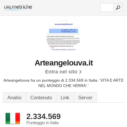
Arteangelouva.it
Entra nel sito
Arteangelouva ha un punteggio di 2.334.569 in Italia.
'VITA E ARTE
NEL MONDO CHE VERRA'.'
Analisi
Contenuto
Link
Server
2.334.569
Punteggio in Italia