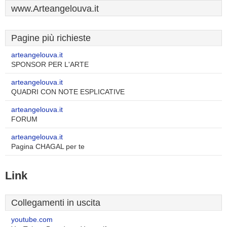
www.Arteangelouva.it
Pagine più richieste
arteangelouva.it
SPONSOR PER L'ARTE
arteangelouva.it
QUADRI CON NOTE ESPLICATIVE
arteangelouva.it
FORUM
arteangelouva.it
Pagina CHAGAL per te
Link
Collegamenti in uscita
youtube.com