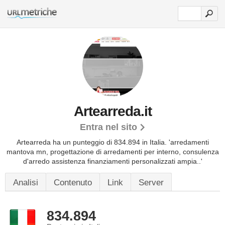
Artearreda.it
Entra nel sito
Artearreda ha un punteggio di 834.894 in Italia.
'arredamenti
mantova mn, progettazione di arredamenti per interno, consulenza
d'arredo assistenza finanziamenti personalizzati ampia..'
Analisi
Contenuto
Link
Server
834.894