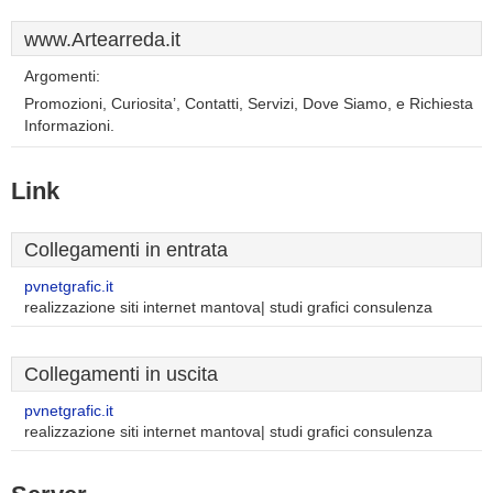
www.Artearreda.it
Argomenti:
Promozioni, Curiosita’, Contatti, Servizi, Dove Siamo, e Richiesta
Informazioni.
Link
Collegamenti in entrata
pvnetgrafic.it
realizzazione siti internet mantova| studi grafici consulenza
Collegamenti in uscita
pvnetgrafic.it
realizzazione siti internet mantova| studi grafici consulenza