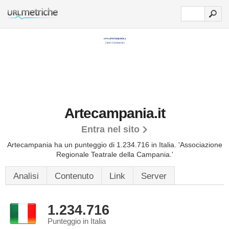
Artecampania.it
Entra nel sito
Artecampania ha un punteggio di 1.234.716 in Italia.
'Associazione
Regionale Teatrale della Campania.'
Analisi
Contenuto
Link
Server
1.234.716
Punteggio in Italia