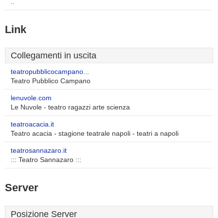
..
Link
Collegamenti in uscita
teatropubblicocampano...
Teatro Pubblico Campano
lenuvole.com
Le Nuvole - teatro ragazzi arte scienza
teatroacacia.it
Teatro acacia - stagione teatrale napoli - teatri a napoli
teatrosannazaro.it
::: Teatro Sannazaro :::
Server
Posizione Server