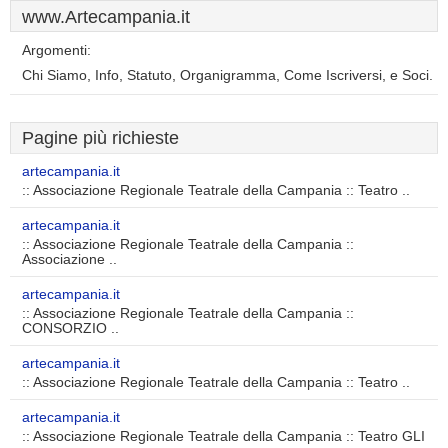
www.Artecampania.it
Argomenti:
Chi Siamo, Info, Statuto, Organigramma, Come Iscriversi, e Soci.
Pagine più richieste
artecampania.it
:: Associazione Regionale Teatrale della Campania :: Teatro ..
artecampania.it
:: Associazione Regionale Teatrale della Campania ::
Associazione ..
artecampania.it
:: Associazione Regionale Teatrale della Campania ::
CONSORZIO ..
artecampania.it
:: Associazione Regionale Teatrale della Campania :: Teatro ..
artecampania.it
:: Associazione Regionale Teatrale della Campania :: Teatro GLI