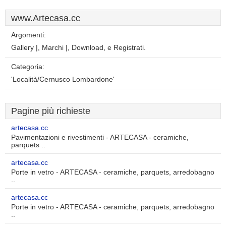
www.Artecasa.cc
Argomenti:
Gallery |, Marchi |, Download, e Registrati.
Categoria:
'Località/Cernusco Lombardone'
Pagine più richieste
artecasa.cc
Pavimentazioni e rivestimenti - ARTECASA - ceramiche,
parquets ..
artecasa.cc
Porte in vetro - ARTECASA - ceramiche, parquets, arredobagno
..
artecasa.cc
Porte in vetro - ARTECASA - ceramiche, parquets, arredobagno
..