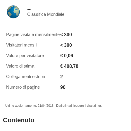
--
Classifica Mondiale
< 300
Pagine visitate mensilmente
< 300
Visitatori mensili
€ 0,06
Valore per visitatore
€ 408,78
Valore di stima
2
Collegamenti esterni
90
Numero di pagine
Ultimo aggiornamento: 21/04/2018 . Dati stimati, leggere il disclaimer.
Contenuto