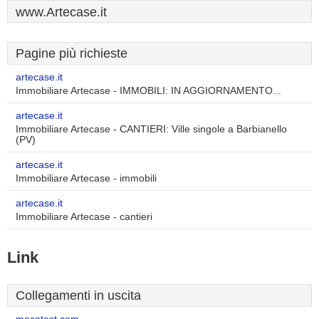
www.Artecase.it
Pagine più richieste
artecase.it
Immobiliare Artecase - IMMOBILI: IN AGGIORNAMENTO...
artecase.it
Immobiliare Artecase - CANTIERI: Ville singole a Barbianello
(PV)
artecase.it
Immobiliare Artecase - immobili
artecase.it
Immobiliare Artecase - cantieri
Link
Collegamenti in uscita