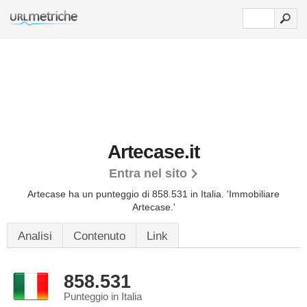
Artecase.it
Entra nel sito
Artecase ha un punteggio di 858.531 in Italia.
'Immobiliare
Artecase.'
Analisi
Contenuto
Link
858.531
Punteggio in Italia