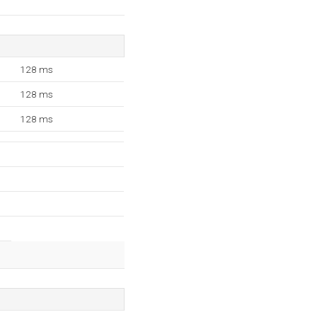
128 ms
128 ms
128 ms