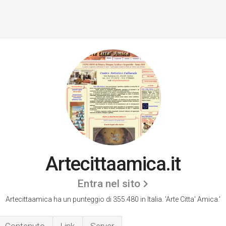
Artecittaamica.it
Entra nel sito
Artecittaamica ha un punteggio di 355.480 in Italia.
'Arte Citta' Amica.'