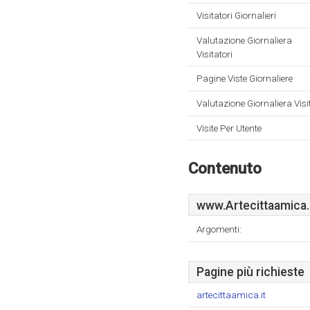
Visitatori Giornalieri
Valutazione Giornaliera
Visitatori
Pagine Viste Giornaliere
Valutazione Giornaliera Visi
Visite Per Utente
Contenuto
www.Artecittaamica.
Argomenti:
Pagine più richieste
artecittaamica.it