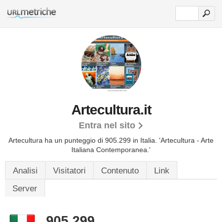
Artecultura.it
Entra nel sito
Artecultura ha un punteggio di 905.299 in Italia.
'Artecultura - Arte
Italiana Contemporanea.'
Analisi
Visitatori
Contenuto
Link
Server
905.299