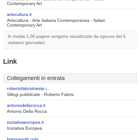
Contemporary Art
artecultura.it
Artecultura - Arte Italiana Contemporanea - Italian
Contemporary Art
In media 1,00 pagine vengono visualizzate da ognuno dei 5
visitatori giornalieri.
Link
Collegamenti in entrata
robertofabristrieste.i..
Sillogi pubblicate - Roberto Fabris
antoniodellarocca.it
Antonio Della Rocca
iniziativaeuropea.it
Iniziativa Europea
bressanutti.com