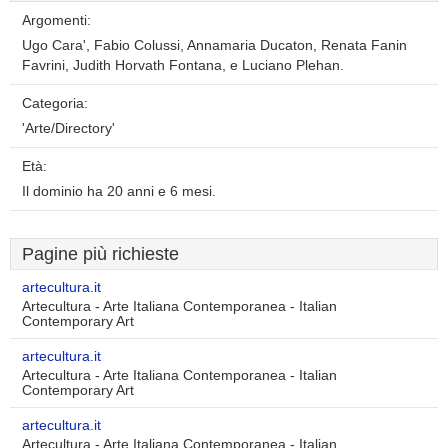
Argomenti:
Ugo Cara', Fabio Colussi, Annamaria Ducaton, Renata Fanin
Favrini, Judith Horvath Fontana, e Luciano Plehan.
Categoria:
'Arte/Directory'
Età:
Il dominio ha 20 anni e 6 mesi.
Pagine più richieste
artecultura.it
Artecultura - Arte Italiana Contemporanea - Italian
Contemporary Art
artecultura.it
Artecultura - Arte Italiana Contemporanea - Italian
Contemporary Art
artecultura.it
Artecultura - Arte Italiana Contemporanea - Italian