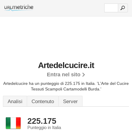
Artedelcucire.it
Entra nel sito
Artedelcucire ha un punteggio di 225.175 in Italia.
'L'Arte del Cucire
Tessuti Scampoli Cartamodelli Burda.'
Analisi
Contenuto
Server
225.175
Punteggio in Italia