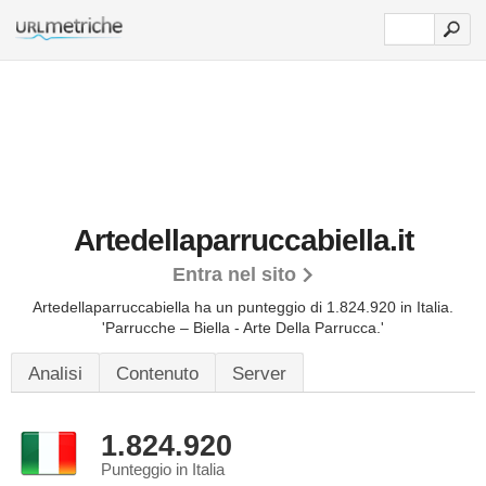
Artedellaparruccabiella.it
Entra nel sito
Artedellaparruccabiella ha un punteggio di 1.824.920 in Italia.
'Parrucche – Biella - Arte Della Parrucca.'
Analisi
Contenuto
Server
1.824.920
Punteggio in Italia